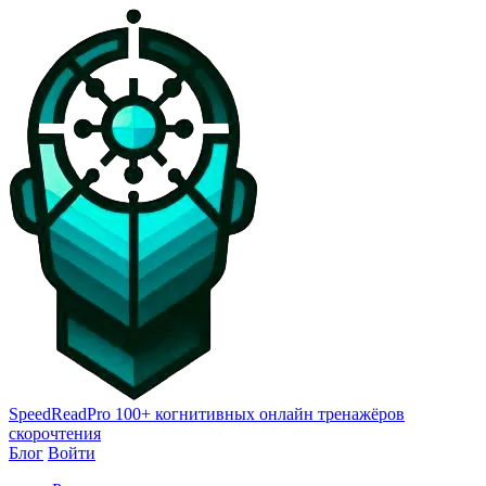
SpeedReadPro
100+ когнитивных онлайн тренажёров
скорочтения
Блог
Войти