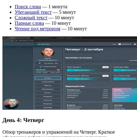
Поиск слова
— 1 минута
Убегающий текст
— 5 минут
Сложный текст
— 10 минут
Парные слова
— 10 минут
Чтение под метроном
— 10 минут
День 4:
Четверг
Обзор тренажеров и упражнений на Четверг. Краткое