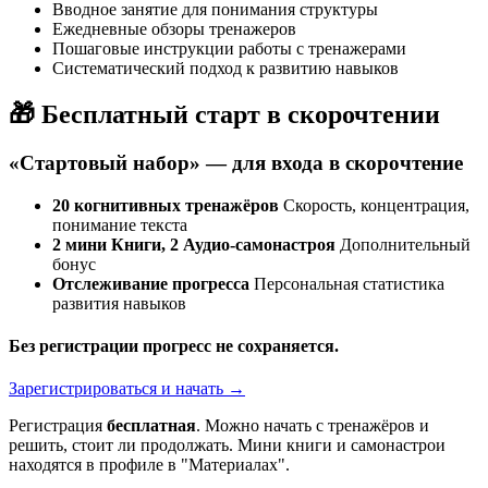
Вводное занятие для понимания структуры
Ежедневные обзоры тренажеров
Пошаговые инструкции работы с тренажерами
Систематический подход к развитию навыков
🎁 Бесплатный старт в скорочтении
«Стартовый набор» — для входа в скорочтение
20 когнитивных тренажёров
Скорость, концентрация,
понимание текста
2 мини Книги, 2 Аудио-самонастроя
Дополнительный
бонус
Отслеживание прогресса
Персональная статистика
развития навыков
Без регистрации прогресс не сохраняется.
Зарегистрироваться и начать →
Регистрация
бесплатная
. Можно начать с тренажёров и
решить, стоит ли продолжать. Мини книги и самонастрои
находятся в профиле в "Материалах".