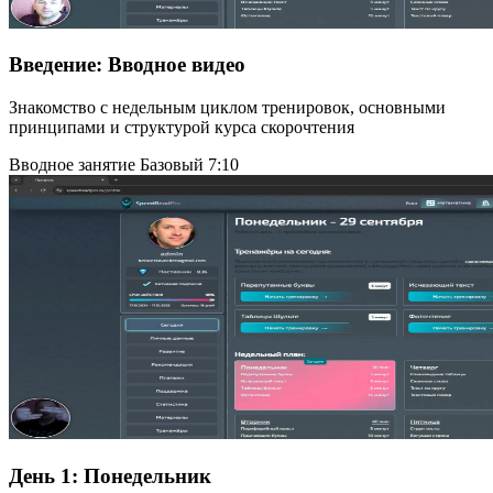
Введение:
Вводное видео
Знакомство с недельным циклом тренировок, основными
принципами и структурой курса скорочтения
Вводное занятие
Базовый
7:10
День 1:
Понедельник