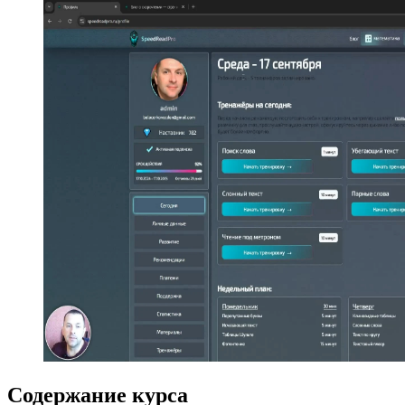
Содержание курса