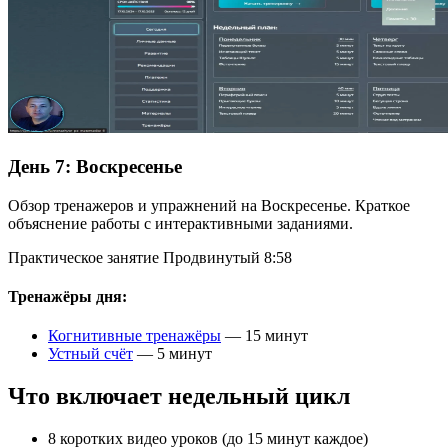
День 7:
Воскресенье
Обзор тренажеров и упражнений на Воскресенье. Краткое
объяснение работы с интерактивными заданиями.
Практическое занятие
Продвинутый
8:58
Тренажёры дня:
Когнитивные тренажёры
— 15 минут
Устный счёт
— 5 минут
Что включает недельный цикл
8 коротких видео уроков (до 15 минут каждое)