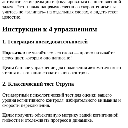
автоматические реакции и фокусироваться на поставленной
задаче. Этот навык напрямую связан со скорочтением: вы
учитесь не «залипать» на отдельных словах, а видеть текст
целостно.
Инструкции к 4 упражнениям
1. Генерация последовательностей
Подсказка:
не читайте смысл слова — просто называйте
вслух цвет, которым оно написано!
Цель:
базовое упражнение для подавления автоматического
чтения и активации сознательного контроля.
2. Классический тест Струпа
Стандартный психологический тест для оценки вашего
уровня когнитивного контроля, избирательного внимания и
скорости переключения.
Цель:
получить объективную метрику вашей когнитивной
гибкости и отслеживать прогресс в динамике.