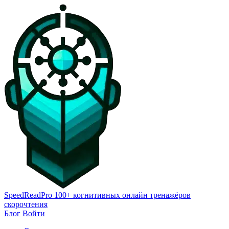
SpeedReadPro
100+ когнитивных онлайн тренажёров
скорочтения
Блог
Войти