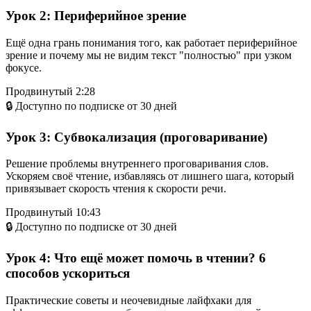
Урок 2:
Периферийное зрение
Ещё одна грань понимания того, как работает периферийное
зрение и почему мы не видим текст "полностью" при узком
фокусе.
Продвинутый
2:28
🔒 Доступно по подписке от 30 дней
Урок 3:
Субвокализация (проговаривание)
Решение проблемы внутреннего проговаривания слов.
Ускоряем своё чтение, избавляясь от лишнего шага, который
привязывает скорость чтения к скорости речи.
Продвинутый
10:43
🔒 Доступно по подписке от 30 дней
Урок 4:
Что ещё может помочь в чтении? 6
способов ускориться
Практические советы и неочевидные лайфхаки для