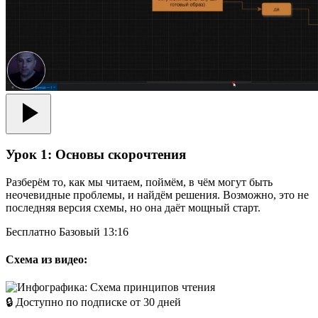
Урок 1:
Основы скорочтения
Разберём то, как мы читаем, поймём, в чём могут быть
неочевидные проблемы, и найдём решения. Возможно, это не
последняя версия схемы, но она даёт мощный старт.
Бесплатно
Базовый
13:16
Схема из видео:
🔒 Доступно по подписке от 30 дней