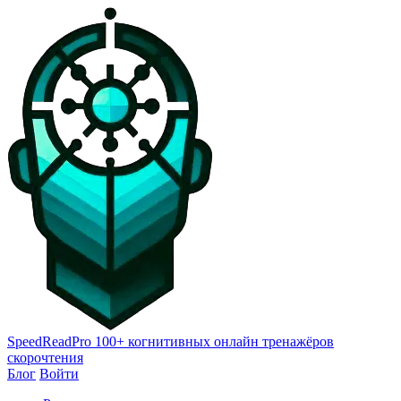
SpeedReadPro
100+ когнитивных онлайн тренажёров
скорочтения
Блог
Войти