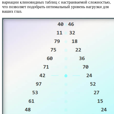
вариации клиновидных таблиц с настраиваемой сложностью,
что позволяет подобрать оптимальный уровень нагрузки для
ваших глаз.