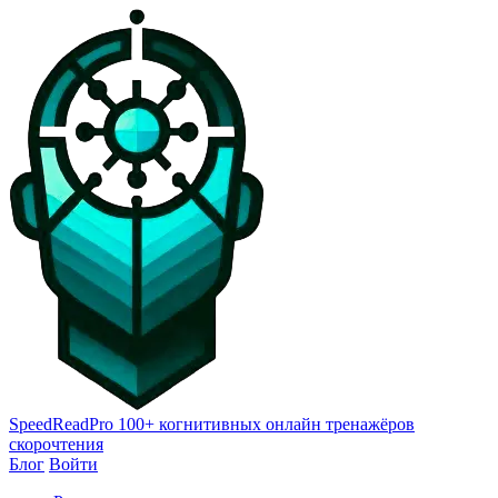
SpeedReadPro
100+ когнитивных онлайн тренажёров
скорочтения
Блог
Войти