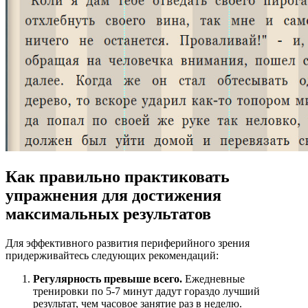
Как правильно практиковать
упражнения для достижения
максимальных результатов
Для эффективного развития периферийного зрения
придерживайтесь следующих рекомендаций:
Регулярность превыше всего.
Ежедневные
тренировки по 5-7 минут дадут гораздо лучший
результат, чем часовое занятие раз в неделю.