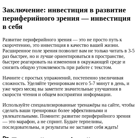
Заключение: инвестиция в развитие
периферийного зрения — инвестиция
в себя
Развитие периферийного зрения — это не просто путь к
скорочтению, это инвестиция в качество вашей жизни.
Расширенное поле зрения позволит вам не только читать в 3-5
раз быстрее, но и лучше ориентироваться в пространстве,
быстрее реагировать на изменения в окружающей среде и
снизить общую утомляемость при работе с текстом.
Начните с простых упражнений, постепенно увеличивая
сложность. Уделяйте тренировкам всего 5-7 минут в день, и
уже через месяц вы заметите значительные улучшения в
скорости чтения и общем восприятии информации.
Используйте специализированные тренажёры на сайте, чтобы
сделать ваши тренировки более эффективными и
увлекательными. Помните: развитие периферийного зрения
— это марафон, а не спринт. Будьте терпеливы,
последовательны, и результаты не заставят себя ждать!