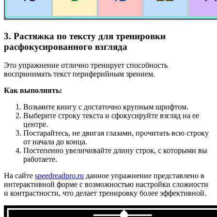
3. Растяжка по тексту для тренировки
расфокусированного взгляда
Это упражнение отлично тренирует способность
воспринимать текст периферийным зрением.
Как выполнять:
Возьмите книгу с достаточно крупным шрифтом.
Выберите строку текста и сфокусируйте взгляд на ее
центре.
Постарайтесь, не двигая глазами, прочитать всю строку
от начала до конца.
Постепенно увеличивайте длину строк, с которыми вы
работаете.
На сайте
speedreadpro.ru
данное упражнение представлено в
интерактивной форме с возможностью настройки сложности
и контрастности, что делает тренировку более эффективной.