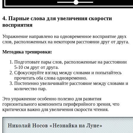
4. Парные слова для увеличения скорости
восприятия
Упражнение направлено на одновременное восприятие двух
слов, расположенных на некотором расстоянии друг от друга.
Методика тренировки:
Подготовьте пары слов, расположенные на расстоянии
5-10 см друг от друга.
Сфокусируйте взгляд между словами и попытайтесь
прочитать оба слова одновременно.
Постепенно увеличивайте расстояние между словами и
количество пар.
Это упражнение особенно полезно для развития
горизонтального компонента периферийного зрения, что
критически важно для увеличения скорости чтения.