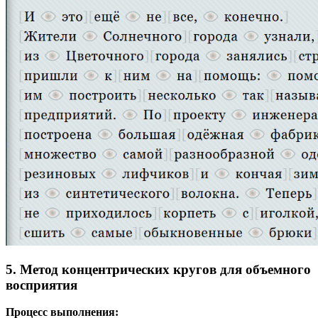
5. Метод концентрических кругов для объемного
восприятия
Процесс выполнения: