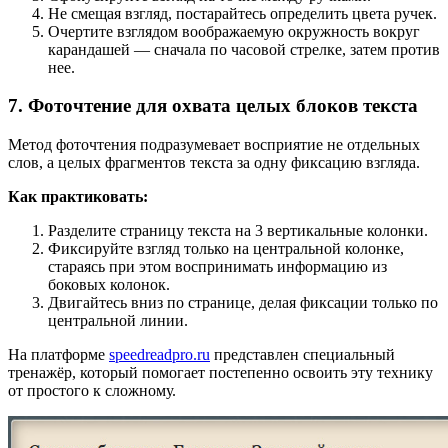
Не смещая взгляд, постарайтесь определить цвета ручек.
Очертите взглядом воображаемую окружность вокруг
карандашей — сначала по часовой стрелке, затем против
нее.
7. Фоточтение для охвата целых блоков текста
Метод фоточтения подразумевает восприятие не отдельных
слов, а целых фрагментов текста за одну фиксацию взгляда.
Как практиковать:
Разделите страницу текста на 3 вертикальные колонки.
Фиксируйте взгляд только на центральной колонке,
стараясь при этом воспринимать информацию из
боковых колонок.
Двигайтесь вниз по странице, делая фиксации только по
центральной линии.
На платформе
speedreadpro.ru
представлен специальный
тренажёр, который помогает постепенно освоить эту технику
от простого к сложному.